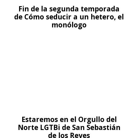
Fin de la segunda temporada
de Cómo seducir a un hetero, el
monólogo
Estaremos en el Orgullo del
Norte LGTBi de San Sebastián
de los Reyes