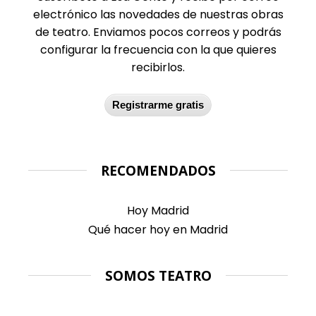
electrónico las novedades de nuestras obras
de teatro. Enviamos pocos correos y podrás
configurar la frecuencia con la que quieres
recibirlos.
Registrarme gratis
RECOMENDADOS
Hoy Madrid
Qué hacer hoy en Madrid
SOMOS TEATRO