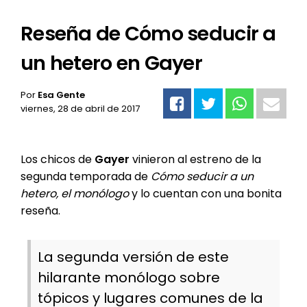
Reseña de Cómo seducir a
un hetero en Gayer
Por
Esa Gente
viernes, 28 de abril de 2017
Los chicos de
Gayer
vinieron al estreno de la
segunda temporada de
Cómo seducir a un
hetero, el monólogo
y lo cuentan con una bonita
reseña.
La segunda versión de este
hilarante monólogo sobre
tópicos y lugares comunes de la