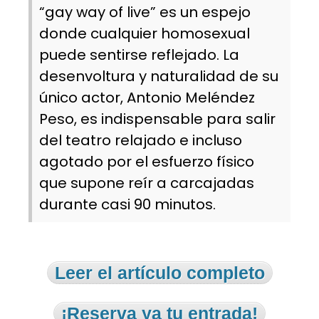
“gay way of live” es un espejo
donde cualquier homosexual
puede sentirse reflejado. La
desenvoltura y naturalidad de su
único actor, Antonio Meléndez
Peso, es indispensable para salir
del teatro relajado e incluso
agotado por el esfuerzo físico
que supone reír a carcajadas
durante casi 90 minutos.
Leer el artículo completo
¡Reserva ya tu entrada!