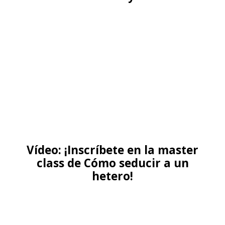
Vídeo: ¡Inscríbete en la master
class de Cómo seducir a un
hetero!