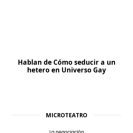
Hablan de Cómo seducir a un
hetero en Universo Gay
MICROTEATRO
La negociación