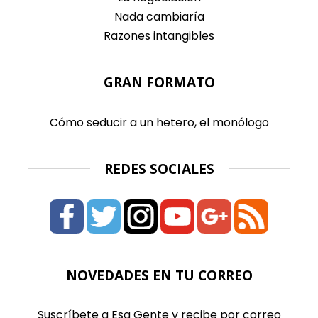
Nada cambiaría
Razones intangibles
GRAN FORMATO
Cómo seducir a un hetero, el monólogo
REDES SOCIALES
NOVEDADES EN TU CORREO
Suscríbete a Esa Gente y recibe por correo